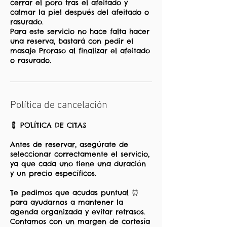
cerrar el poro tras el afeitado y
calmar la piel después del afeitado o
rasurado.
Para este servicio no hace falta hacer
una reserva, bastará con pedir el
masaje Proraso al finalizar el afeitado
o rasurado.
Política de cancelación
💈 POLÍTICA DE CITAS
Antes de reservar, asegúrate de
seleccionar correctamente el servicio,
ya que cada uno tiene una duración
y un precio específicos.
Te pedimos que acudas puntual ⏰
para ayudarnos a mantener la
agenda organizada y evitar retrasos.
Contamos con un margen de cortesía