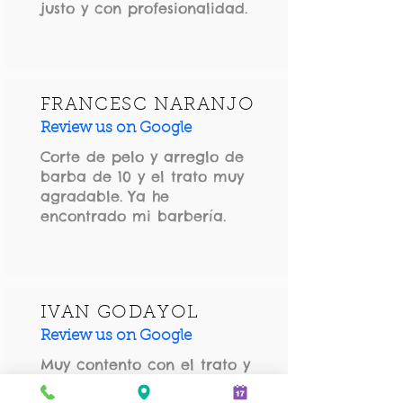
justo y con profesionalidad.
FRANCESC NARANJO
Review us on Google
Corte de pelo y arreglo de
barba de 10 y el trato muy
agradable. Ya he
encontrado mi barbería.
IVAN GODAYOL
Review us on Google
Muy contento con el trato y
el resultado. Hacía tiempo