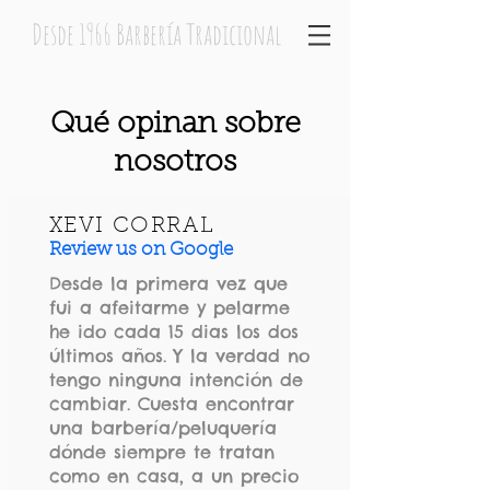
Desde 1966 Barbería Tradicional
Qué opinan sobre
nosotros
XEVI CORRAL
Review us on Google
Desde la primera vez que
fui a afeitarme y pelarme
he ido cada 15 dias los dos
últimos años. Y la verdad no
tengo ninguna intención de
cambiar. Cuesta encontrar
una barbería/peluquería
dónde siempre te tratan
como en casa, a un precio