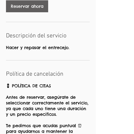
Reservar ahora
Descripción del servicio
Hacer y repasar el entrecejo.
Política de cancelación
💈 POLÍTICA DE CITAS
Antes de reservar, asegúrate de
seleccionar correctamente el servicio,
ya que cada uno tiene una duración
y un precio específicos.
Te pedimos que acudas puntual ⏰
para ayudarnos a mantener la