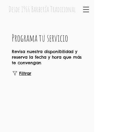
Desde 1966 Barbería Tradicional
Programa tu servicio
Revisa nuestra disponibilidad y
reserva la fecha y hora que más
te convengan
Filtrar