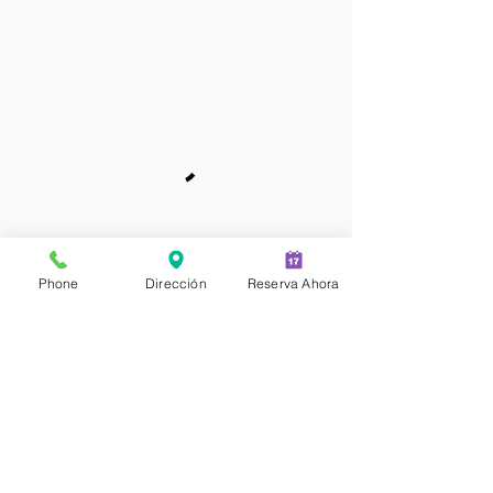
Phone
Dirección
Reserva Ahora