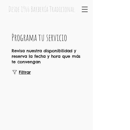
Desde 1966 Barbería Tradicional
Programa tu servicio
Revisa nuestra disponibilidad y
reserva la fecha y hora que más
te convengan
Filtrar