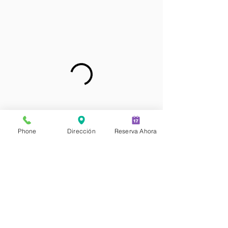
Phone
Dirección
Reserva Ahora