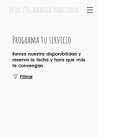
Desde 1966 Barbería Tradicional
Programa tu servicio
Revisa nuestra disponibilidad y
reserva la fecha y hora que más
te convengan
Filtrar