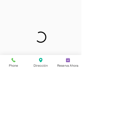
Phone
Dirección
Reserva Ahora