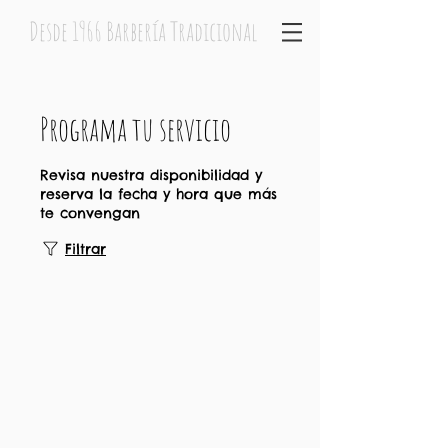
Desde 1966 Barbería Tradicional
Programa tu servicio
Revisa nuestra disponibilidad y
reserva la fecha y hora que más
te convengan
Filtrar