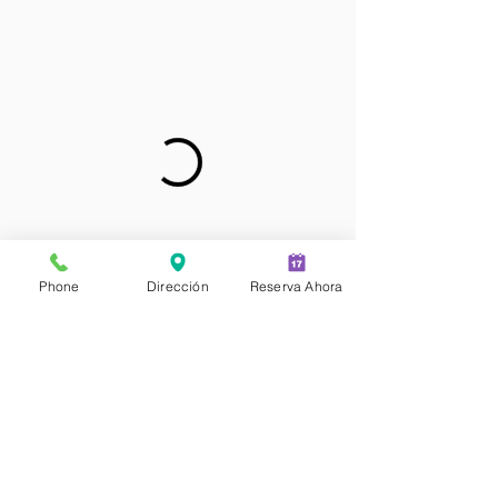
Phone
Dirección
Reserva Ahora