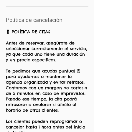
Política de cancelación
💈 POLÍTICA DE CITAS
Antes de reservar, asegúrate de
seleccionar correctamente el servicio,
ya que cada uno tiene una duración
y un precio específicos.
Te pedimos que acudas puntual ⏰
para ayudarnos a mantener la
agenda organizada y evitar retrasos.
Contamos con un margen de cortesía
de 5 minutos en caso de imprevistos.
Pasado ese tiempo, la cita podrá
retrasarse o anularse si afecta al
horario de otros clientes.
Los clientes pueden reprogramar o
cancelar hasta 1 hora antes del inicio